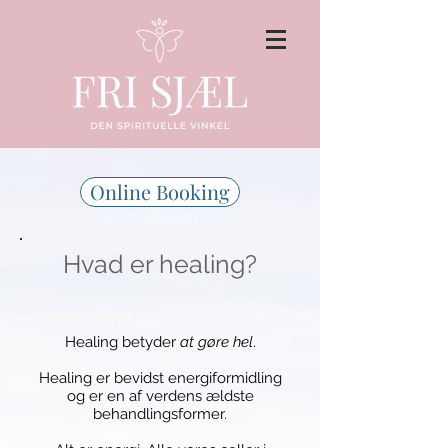
Online Booking
Hvad er healing?
Healing betyder
at gøre hel
.
Healing er bevidst energiformidling
og er en af verdens ældste
behandlingsformer.